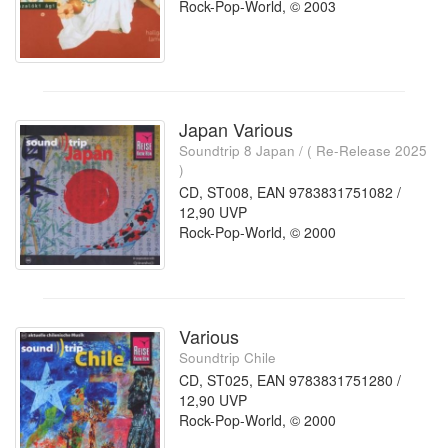
Rock-Pop-World, © 2003
Japan Various
Soundtrip 8 Japan / ( Re-Release 2025
)
CD, ST008, EAN 9783831751082 /
12,90 UVP
Rock-Pop-World, © 2000
Various
Soundtrip Chile
CD, ST025, EAN 9783831751280 /
12,90 UVP
Rock-Pop-World, © 2000