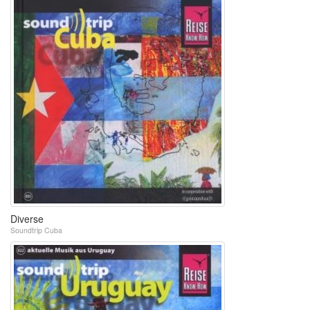
Diverse
Soundtrip Cuba