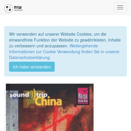
Toggl
navig
Wir verwenden auf unserer Website Cookies, um die
einwandfreie Funktion der Website zu gewährleisten, Inhalte
zu verbessern und anzupassen.
Weitergehende
Informationen zur Cookie Verwendung finden Sie in unserer
Datenschutzerklärung.
Ich habe verstanden