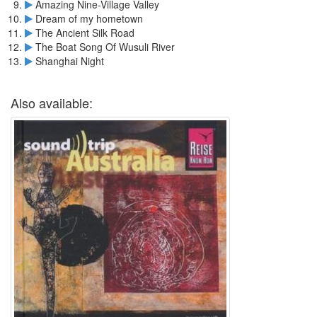
Amazing Nine-Village Valley
Dream of my hometown
The Ancient Silk Road
The Boat Song Of Wusuli River
Shanghai Night
Also available: