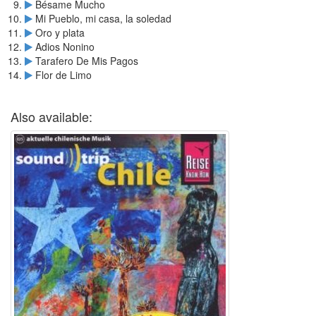
Bésame Mucho
Mi Pueblo, mi casa, la soledad
Oro y plata
Adios Nonino
Tarafero De Mis Pagos
Flor de Limo
Also available: