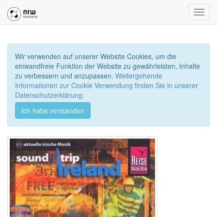
Toggl
navig
Wir verwenden auf unserer Website Cookies, um die
einwandfreie Funktion der Website zu gewährleisten, Inhalte
zu verbessern und anzupassen.
Weitergehende
Informationen zur Cookie Verwendung finden Sie in unserer
Datenschutzerklärung.
Ich habe verstanden