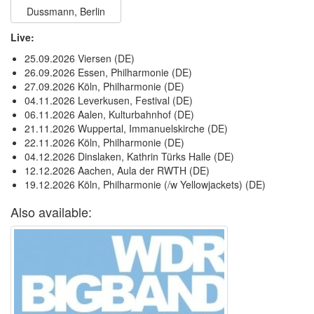
Dussmann, Berlin
Live:
25.09.2026 Viersen (DE)
26.09.2026 Essen, Philharmonie (DE)
27.09.2026 Köln, Philharmonie (DE)
04.11.2026 Leverkusen, Festival (DE)
06.11.2026 Aalen, Kulturbahnhof (DE)
21.11.2026 Wuppertal, Immanuelskirche (DE)
22.11.2026 Köln, Philharmonie (DE)
04.12.2026 Dinslaken, Kathrin Türks Halle (DE)
12.12.2026 Aachen, Aula der RWTH (DE)
19.12.2026 Köln, Philharmonie (/w Yellowjackets) (DE)
Also available: