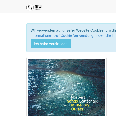
Wir verwenden auf unserer Website Cookies, um die
Informationen zur Cookie Verwendung finden Sie in
Ich habe verstanden