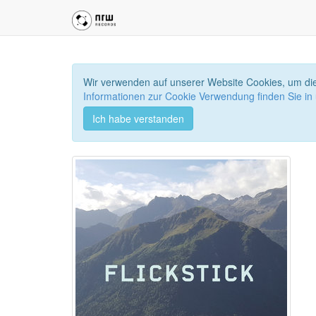
Wir verwenden auf unserer Website Cookies, um die
Informationen zur Cookie Verwendung finden Sie in
Ich habe verstanden