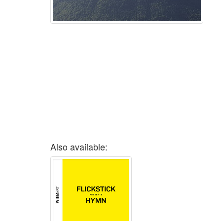
Also available: