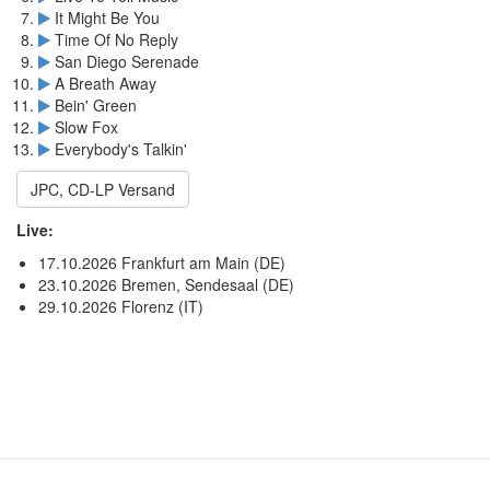
It Might Be You
Time Of No Reply
San Diego Serenade
A Breath Away
Bein' Green
Slow Fox
Everybody's Talkin'
JPC, CD-LP Versand
Live:
17.10.2026 Frankfurt am Main (DE)
23.10.2026 Bremen, Sendesaal (DE)
29.10.2026 Florenz (IT)