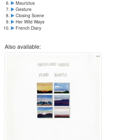
Maurizius
Gesture
Closing Scene
Her Wild Ways
French Diary
Also available: