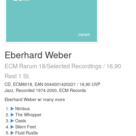
Eberhard Weber
ECM Rarum 18/Selected Recordings / 16,90
Rest 1 St.
CD, ECM8018, EAN 0044001420221 / 16,90 UVP
Jazz, Recorded 1974-2000, ECM Records
Eberhard Weber w/ many more
Nimbus
The Whopper
Oasis
Silent Feet
Fluid Rustle