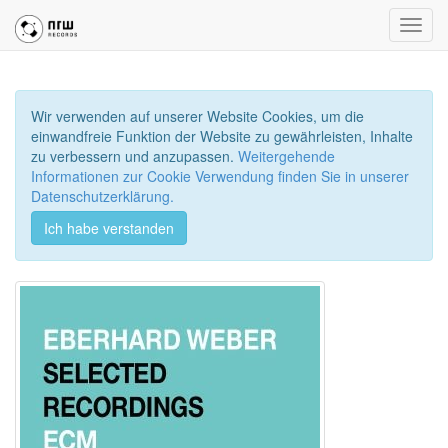
Toggl
navig
Wir verwenden auf unserer Website Cookies, um die
einwandfreie Funktion der Website zu gewährleisten, Inhalte
zu verbessern und anzupassen.
Weitergehende
Informationen zur Cookie Verwendung finden Sie in unserer
Datenschutzerklärung.
Ich habe verstanden