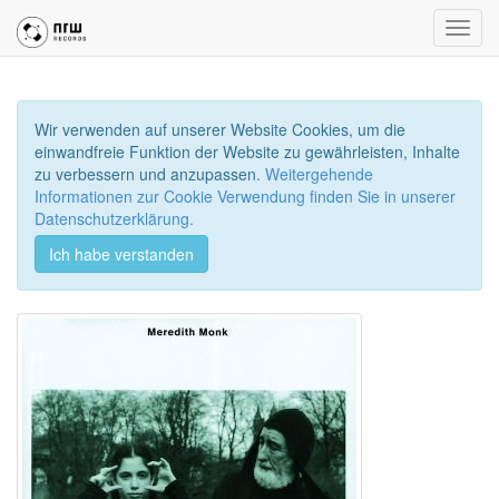
Toggl
navig
Wir verwenden auf unserer Website Cookies, um die
einwandfreie Funktion der Website zu gewährleisten, Inhalte
zu verbessern und anzupassen.
Weitergehende
Informationen zur Cookie Verwendung finden Sie in unserer
Datenschutzerklärung.
Ich habe verstanden