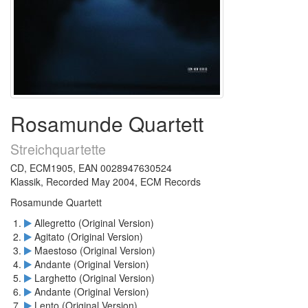
Rosamunde Quartett
Streichquartette
CD, ECM1905, EAN 0028947630524
Klassik, Recorded May 2004, ECM Records
Rosamunde Quartett
Allegretto (Original Version)
Agitato (Original Version)
Maestoso (Original Version)
Andante (Original Version)
Larghetto (Original Version)
Andante (Original Version)
Lento (Original Version)