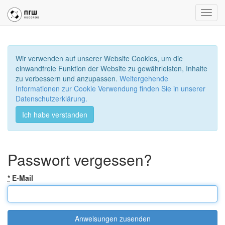
Toggl
navig
Wir verwenden auf unserer Website Cookies, um die
einwandfreie Funktion der Website zu gewährleisten, Inhalte
zu verbessern und anzupassen.
Weitergehende
Informationen zur Cookie Verwendung finden Sie in unserer
Datenschutzerklärung.
Ich habe verstanden
Passwort vergessen?
*
E-Mail